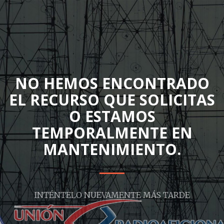
NO HEMOS ENCONTRADO
EL RECURSO QUE SOLICITAS
O ESTAMOS
TEMPORALMENTE EN
MANTENIMIENTO.
INTÉNTELO NUEVAMENTE MÁS TARDE